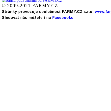
© 2009-2021 FARMY.CZ
Stránky provozuje společnost FARMY.CZ s.r.o.
www.far
Sledovat nás můžete i na
Facebooku