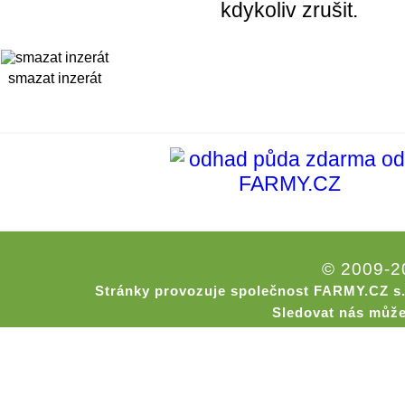
kdykoliv zrušit.
smazat inzerát
© 2009-
Stránky provozuje společnost FARMY.CZ s.
Sledovat nás může