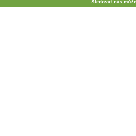
Sledovat nás může