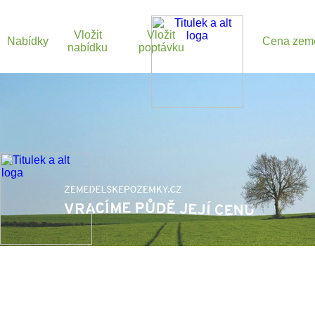
Vložit
Vložit
Nabídky
Cena zem
nabídku
poptávku