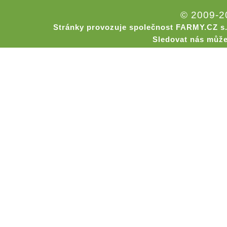
© 2009-
Stránky provozuje společnost FARMY.CZ s.
Sledovat nás může