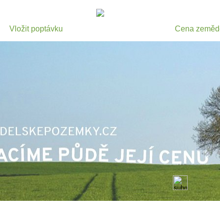
Vložit poptávku
Cena zeměd