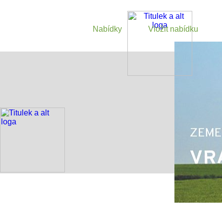
Nabídky
Vložit nabídku