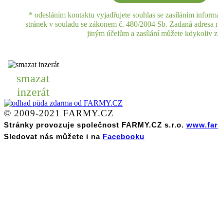
* odesláním kontaktu vyjadřujete souhlas se zasíláním inform
stránek v souladu se zákonem č. 480/2004 Sb. Zadaná adresa
jiným účelům a zasílání můžete kdykoliv zr
smazat
inzerát
© 2009-2021 FARMY.CZ
Stránky provozuje společnost FARMY.CZ s.r.o.
www.far
Sledovat nás můžete i na
Facebooku