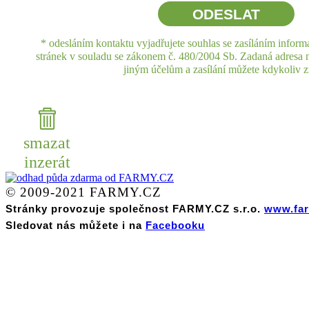
* odesláním kontaktu vyjadřujete souhlas se zasíláním inform
stránek v souladu se zákonem č. 480/2004 Sb. Zadaná adresa
jiným účelům a zasílání můžete kdykoliv zr
smazat
inzerát
© 2009-2021 FARMY.CZ
Stránky provozuje společnost FARMY.CZ s.r.o.
www.far
Sledovat nás můžete i na
Facebooku