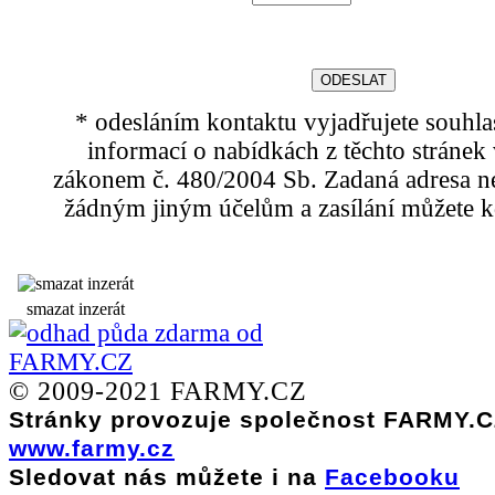
* odesláním kontaktu vyjadřujete souhla
informací o nabídkách z těchto stránek 
zákonem č. 480/2004 Sb. Zadaná adresa n
žádným jiným účelům a zasílání můžete kd
smazat inzerát
© 2009-2021 FARMY.CZ
Stránky provozuje společnost FARMY.CZ
www.farmy.cz
Sledovat nás můžete i na
Facebooku