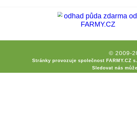
© 2009-
Stránky provozuje společnost FARMY.CZ s.
Sledovat nás může