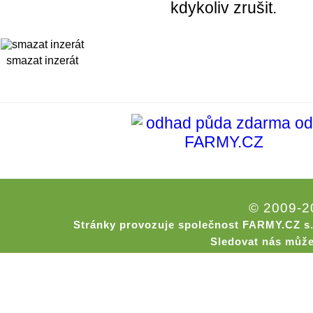
kdykoliv zrušit.
smazat inzerát
© 2009-
Stránky provozuje společnost FARMY.CZ s.
Sledovat nás může