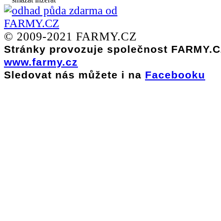
© 2009-2021 FARMY.CZ
Stránky provozuje společnost FARMY.CZ
www.farmy.cz
Sledovat nás můžete i na
Facebooku