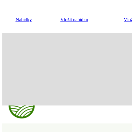
Nabídky
Vložit nabídku
Vlož