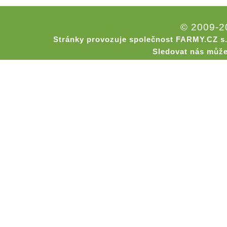
© 2009-
Stránky provozuje společnost FARMY.CZ s.
Sledovat nás může