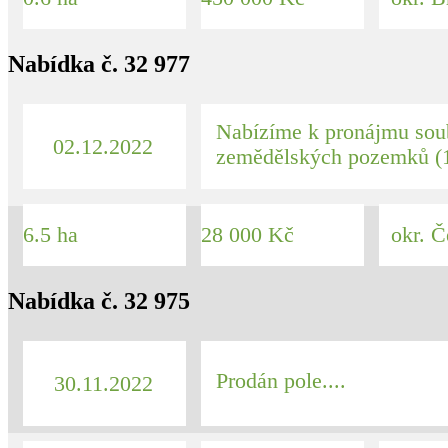
Nabídka č. 32 977
Nabízíme k pronájmu sou
02.12.2022
zemědělských pozemků (1
6.5 ha
28 000 Kč
okr. Č
Nabídka č. 32 975
Prodán pole....
30.11.2022