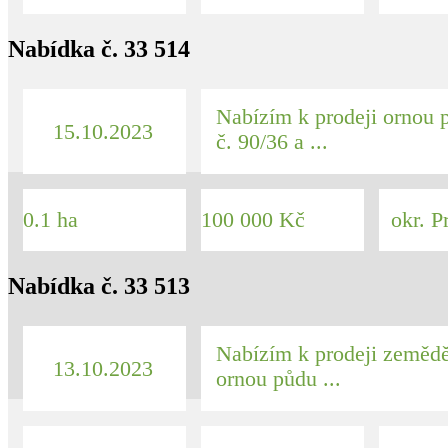
Nabídka č. 33 514
Nabízím k prodeji ornou p
15.10.2023
č. 90/36 a ...
0.1 ha
100 000 Kč
okr. P
Nabídka č. 33 513
Nabízím k prodeji zeměd
13.10.2023
ornou půdu ...