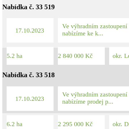
Nabídka č. 33 519
Ve výhradním zastoupení
17.10.2023
nabízíme ke k...
5.2 ha
2 840 000 Kč
okr. L
Nabídka č. 33 518
Ve výhradním zastoupení 
17.10.2023
nabízíme prodej p...
6.2 ha
2 295 000 Kč
okr. D